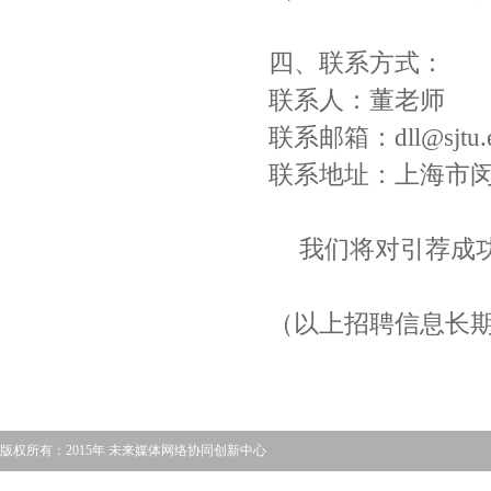
四、联系方式：
联系人：董
老师
联系邮箱：
dll@sjtu.
联系地址：上海市
我们将对引荐成
（以上招聘信息长
版权所有：2015年 未来媒体网络协同创新中心