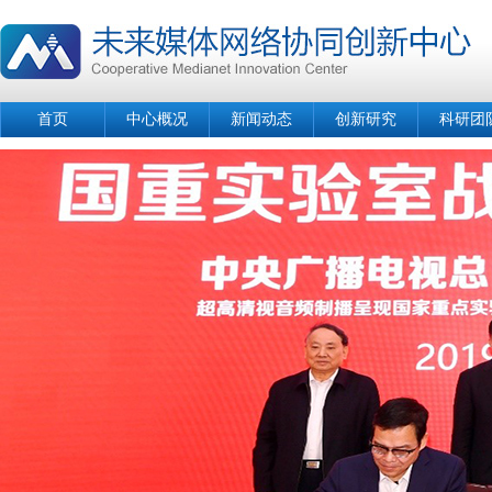
首页
中心概况
新闻动态
创新研究
科研团