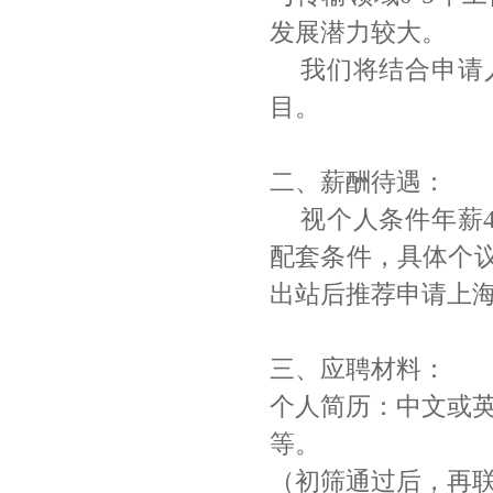
发展潜力较大。
我们将结合申请
目。
二、薪酬待遇：
视个人条件年薪
配套条件，具体个
出站后推荐申请上
三、应聘材料：
个人简历：中文或
等。
（初筛通过后，再