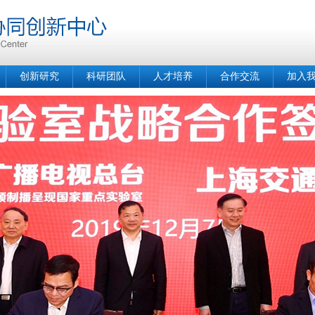
创新研究
科研团队
人才培养
合作交流
加入