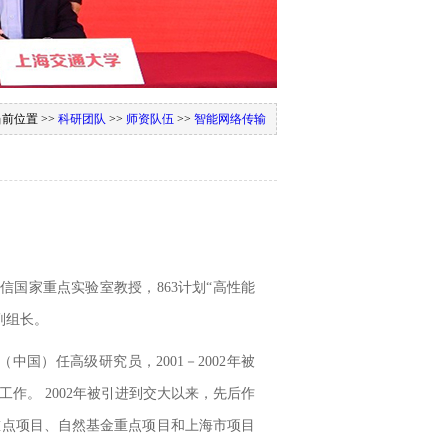
前位置 >>
科研团队
>>
师资队伍
>>
智能网络传输
通信国家重点实验室教授，
863计划“高性能
副组长。
研究院（中国）任高级研究员，2001－2002年被
究工作。 2002年被引进到交大以来，先后作
3重点项目、自然基金重点项目和上海市项目