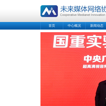
首页
中心概况
新闻动态