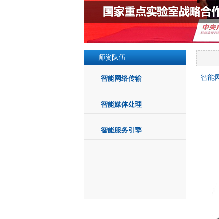
师资队伍
智能
智能网络传输
智能媒体处理
智能服务引擎