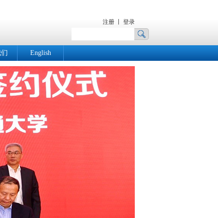
注册 丨 登录
我们
English