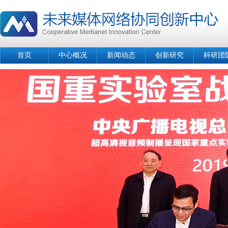
首页
中心概况
新闻动态
创新研究
科研团