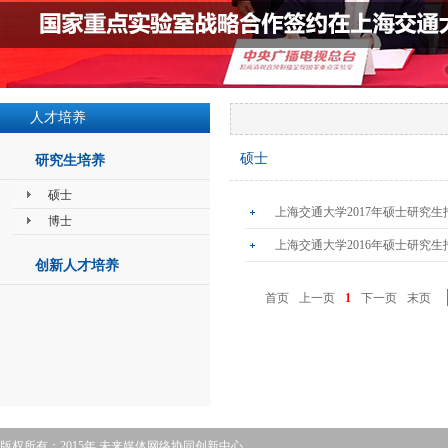
人才培养
硕士
研究生培养
硕士
上海交通大学2017年硕士研究生
博士
上海交通大学2016年硕士研究生
创新人才培养
首页
上一页
1
下一页
末页
版权所有：2015年 未来媒体网络协同创新中心